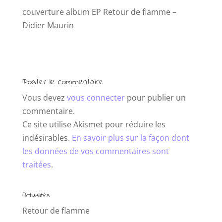
couverture album EP Retour de flamme –
Didier Maurin
Poster le commentaire
Vous devez
vous connecter
pour publier un
commentaire.
Ce site utilise Akismet pour réduire les
indésirables.
En savoir plus sur la façon dont
les données de vos commentaires sont
traitées
.
Actualités
Retour de flamme