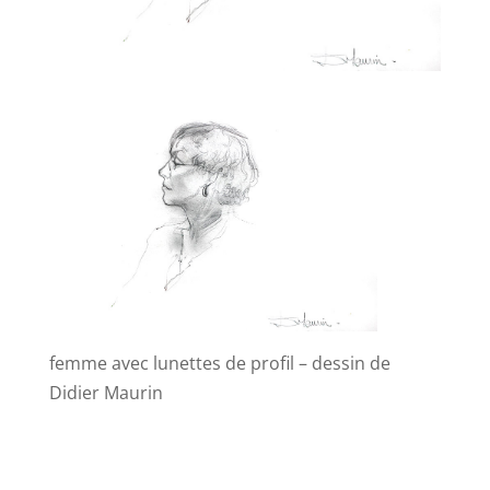
femme avec lunettes de profil – dessin de
Didier Maurin