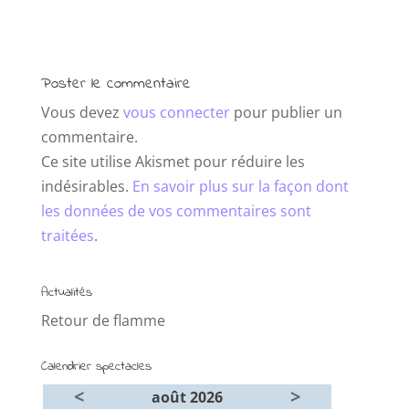
Poster le commentaire
Vous devez
vous connecter
pour publier un
commentaire.
Ce site utilise Akismet pour réduire les
indésirables.
En savoir plus sur la façon dont
les données de vos commentaires sont
traitées
.
Actualités
Retour de flamme
Calendrier spectacles
<
>
août 2026