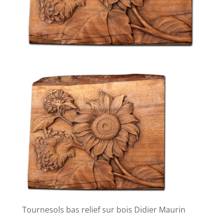
Tournesols bas relief sur bois Didier Maurin